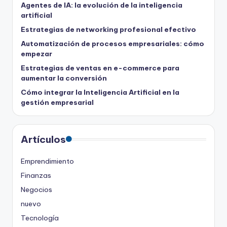
Agentes de IA: la evolución de la inteligencia
artificial
Estrategias de networking profesional efectivo
Automatización de procesos empresariales: cómo
empezar
Estrategias de ventas en e-commerce para
aumentar la conversión
Cómo integrar la Inteligencia Artificial en la
gestión empresarial
Artículos
Emprendimiento
Finanzas
Negocios
nuevo
Tecnología