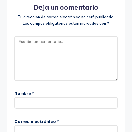
Deja un comentario
Tu dirección de correo electrónico no será publicada.
Los campos obligatorios están marcados con
*
Nombre
*
Correo electrónico
*