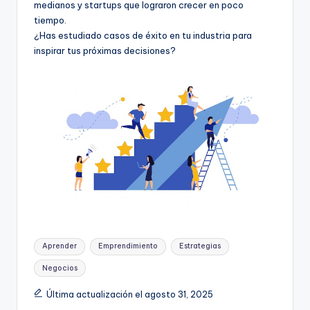
medianos y startups que lograron crecer en poco
tiempo.
¿Has estudiado casos de éxito en tu industria para
inspirar tus próximas decisiones?
Etiquetas:
Aprender
Emprendimiento
Estrategias
Negocios
Última actualización el agosto 31, 2025