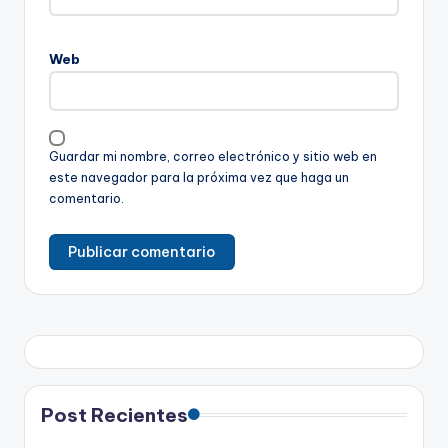
Web
Guardar mi nombre, correo electrónico y sitio web en
este navegador para la próxima vez que haga un
comentario.
Post Recientes