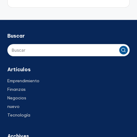
Buscar
Artículos
Emprendimiento
Finanzas
Negocios
nuevo
Tecnología
Archives