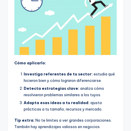
Cómo aplicarlo:
Investiga referentes de tu sector:
estudia qué
hicieron bien y cómo lograron diferenciarse.
Detecta estrategias clave:
analiza cómo
resolvieron problemas similares a los tuyos.
Adapta esas ideas a tu realidad:
ajusta
prácticas a tu tamaño, recursos y mercado.
Tip extra:
No te limites a ver grandes corporaciones.
También hay aprendizajes valiosos en negocios