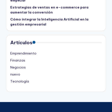
empezar
Estrategias de ventas en e-commerce para
aumentar la conversión
Cómo integrar la Inteligencia Artificial en la
gestión empresarial
Artículos
Emprendimiento
Finanzas
Negocios
nuevo
Tecnología