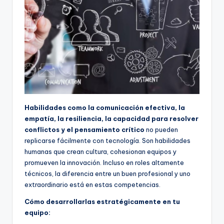
Habilidades como la comunicación efectiva, la
empatía, la resiliencia, la capacidad para resolver
conflictos y el pensamiento crítico
no pueden
replicarse fácilmente con tecnología. Son habilidades
humanas que crean cultura, cohesionan equipos y
promueven la innovación. Incluso en roles altamente
técnicos, la diferencia entre un buen profesional y uno
extraordinario está en estas competencias.
Cómo desarrollarlas estratégicamente en tu
equipo: