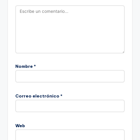
Nombre
*
Correo electrónico
*
Web