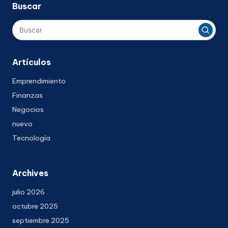
Buscar
Artículos
Emprendimiento
Finanzas
Negocios
nuevo
Tecnología
Archives
julio 2026
octubre 2025
septiembre 2025