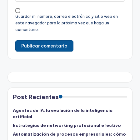
Guardar mi nombre, correo electrónico y sitio web en
este navegador para la próxima vez que haga un
comentario.
Post Recientes
Agentes de IA: la evolución de la inteligencia
artificial
Estrategias de networking profesional efectivo
Automatización de procesos empresariales: cómo