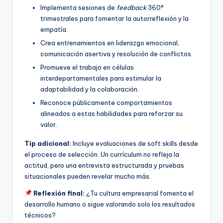
Implementa sesiones de
feedback
360°
trimestrales para fomentar la autorreflexión y la
empatía.
Crea entrenamientos en liderazgo emocional,
comunicación asertiva y resolución de conflictos.
Promueve el trabajo en células
interdepartamentales para estimular la
adaptabilidad y la colaboración.
Reconoce públicamente comportamientos
alineados a estas habilidades para reforzar su
valor.
Tip adicional:
Incluye evaluaciones de soft skills desde
el proceso de selección. Un currículum no refleja la
actitud, pero una entrevista estructurada y pruebas
situacionales pueden revelar mucho más.
Reflexión final:
¿Tu cultura empresarial fomenta el
desarrollo humano o sigue valorando solo los resultados
técnicos?