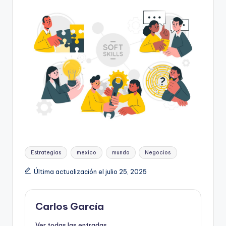
Etiquetas:
Estrategias
mexico
mundo
Negocios
Última actualización el julio 25, 2025
Carlos García
Ver todas las entradas