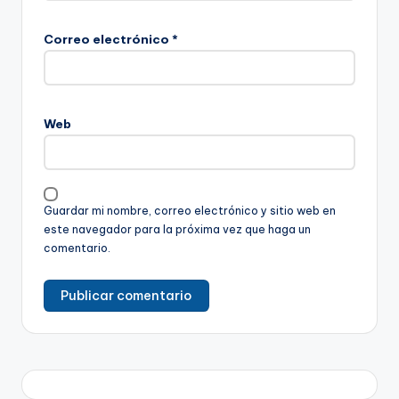
Correo electrónico
*
Web
Guardar mi nombre, correo electrónico y sitio web en
este navegador para la próxima vez que haga un
comentario.