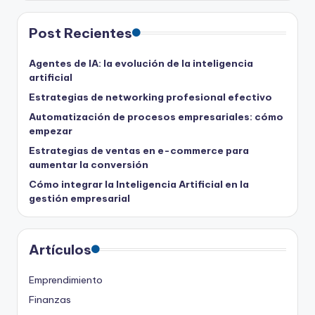
Post Recientes
Agentes de IA: la evolución de la inteligencia
artificial
Estrategias de networking profesional efectivo
Automatización de procesos empresariales: cómo
empezar
Estrategias de ventas en e-commerce para
aumentar la conversión
Cómo integrar la Inteligencia Artificial en la
gestión empresarial
Artículos
Emprendimiento
Finanzas