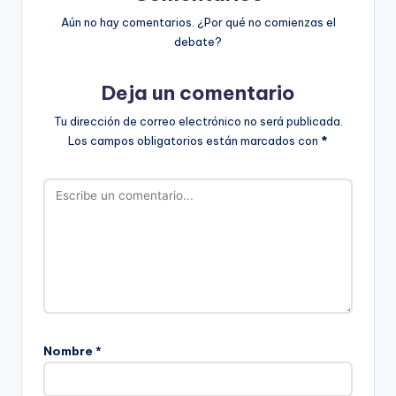
Aún no hay comentarios. ¿Por qué no comienzas el
debate?
Deja un comentario
Tu dirección de correo electrónico no será publicada.
Los campos obligatorios están marcados con
*
Nombre
*