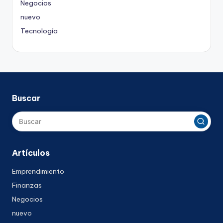
Negocios
nuevo
Tecnología
Buscar
Artículos
Emprendimiento
Finanzas
Negocios
nuevo