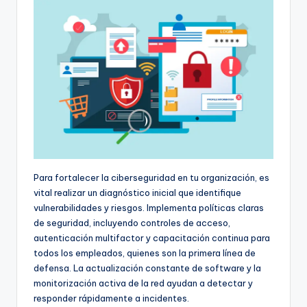
Para fortalecer la ciberseguridad en tu organización, es
vital realizar un diagnóstico inicial que identifique
vulnerabilidades y riesgos. Implementa políticas claras
de seguridad, incluyendo controles de acceso,
autenticación multifactor y capacitación continua para
todos los empleados, quienes son la primera línea de
defensa. La actualización constante de software y la
monitorización activa de la red ayudan a detectar y
responder rápidamente a incidentes.