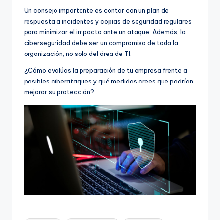
Un consejo importante es contar con un plan de
respuesta a incidentes y copias de seguridad regulares
para minimizar el impacto ante un ataque. Además, la
ciberseguridad debe ser un compromiso de toda la
organización, no solo del área de TI.
¿Cómo evalúas la preparación de tu empresa frente a
posibles ciberataques y qué medidas crees que podrían
mejorar su protección?
Etiquetas: