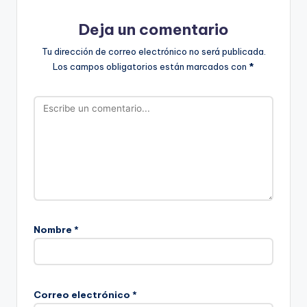
Deja un comentario
Tu dirección de correo electrónico no será publicada.
Los campos obligatorios están marcados con
*
Nombre
*
Correo electrónico
*