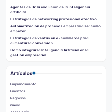
Agentes de IA: la evolución de la inteligencia
artificial
Estrategias de networking profesional efectivo
Automatización de procesos empresariales: cómo
empezar
Estrategias de ventas en e-commerce para
aumentar la conversión
Cómo integrar la Inteligencia Artificial en la
gestión empresarial
Artículos
Emprendimiento
Finanzas
Negocios
nuevo
Tecnología