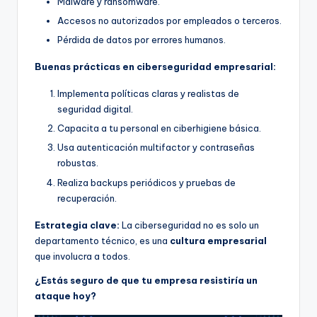
Malware y ransomware.
Accesos no autorizados por empleados o terceros.
Pérdida de datos por errores humanos.
Buenas prácticas en ciberseguridad empresarial:
Implementa políticas claras y realistas de
seguridad digital.
Capacita a tu personal en ciberhigiene básica.
Usa autenticación multifactor y contraseñas
robustas.
Realiza backups periódicos y pruebas de
recuperación.
Estrategia clave:
La ciberseguridad no es solo un
departamento técnico, es una
cultura empresarial
que involucra a todos.
¿Estás seguro de que tu empresa resistiría un
ataque hoy?