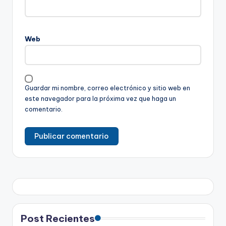
Web
Guardar mi nombre, correo electrónico y sitio web en
este navegador para la próxima vez que haga un
comentario.
Post Recientes