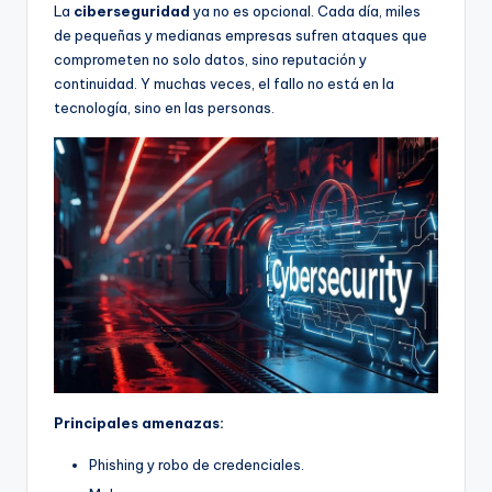
La
ciberseguridad
ya no es opcional. Cada día, miles
de pequeñas y medianas empresas sufren ataques que
comprometen no solo datos, sino reputación y
continuidad. Y muchas veces, el fallo no está en la
tecnología, sino en las personas.
Principales amenazas:
Phishing y robo de credenciales.