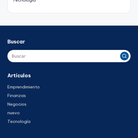
Buscar
Artículos
Emprendimiento
Finanzas
Negocios
nuevo
Tecnología