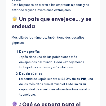
Esto ha puesto en alerta a las empresas niponas y ha
enfriado algunas inversiones extranjeras.
Un país que envejece… y se
endeuda
Más allá de los números, Japón tiene dos desafíos
gigantes:
Demografía:
Japón tiene una de las poblaciones más
envejecidas del mundo. Cada vez hay menos
trabajadores activos y más jubilados.
Deuda pública:
La deuda de Japón supera el
230 % de su PIB
, una
de las más altas a nivel mundial. Esto limita su
capacidad de invertir en infraestructura, salud o
tecnología.
¿Qué se espera para el