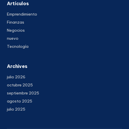
Artículos
Emprendimiento
Finanzas
Negocios
nuevo
Tecnología
Archives
julio 2026
octubre 2025
septiembre 2025
agosto 2025
julio 2025