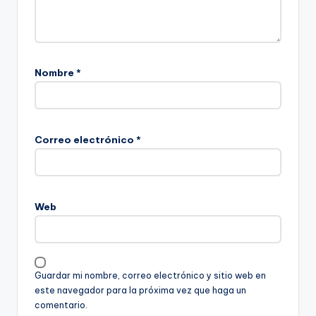
Nombre
*
Correo electrónico
*
Web
Guardar mi nombre, correo electrónico y sitio web en
este navegador para la próxima vez que haga un
comentario.