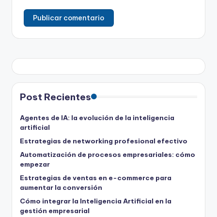
Post Recientes
Agentes de IA: la evolución de la inteligencia
artificial
Estrategias de networking profesional efectivo
Automatización de procesos empresariales: cómo
empezar
Estrategias de ventas en e-commerce para
aumentar la conversión
Cómo integrar la Inteligencia Artificial en la
gestión empresarial