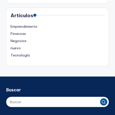
Artículos
Emprendimiento
Finanzas
Negocios
nuevo
Tecnología
Buscar