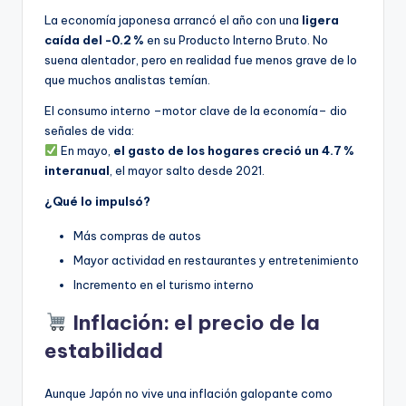
La economía japonesa arrancó el año con una
ligera
caída del -0.2 %
en su Producto Interno Bruto. No
suena alentador, pero en realidad fue menos grave de lo
que muchos analistas temían.
El consumo interno –motor clave de la economía– dio
señales de vida:
En mayo,
el gasto de los hogares creció un 4.7 %
interanual
, el mayor salto desde 2021.
¿Qué lo impulsó?
Más compras de autos
Mayor actividad en restaurantes y entretenimiento
Incremento en el turismo interno
Inflación: el precio de la
estabilidad
Aunque Japón no vive una inflación galopante como