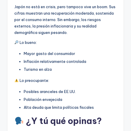
Japón no está en crisis, pero tampoco vive un boom. Sus
cifras muestran una recuperación moderada, sostenida
por el consumo interno. Sin embargo, los riesgos
externos, la presión inflacionaria y su realidad
demográfica siguen pesando.
Lo bueno:
Mayor gasto del consumidor
Inflación relativamente controlada
Turismo en alza
Lo preocupante:
Posibles aranceles de EE.UU.
Población envejecida
Alta deuda que limita políticas fiscales
¿Y tú qué opinas?