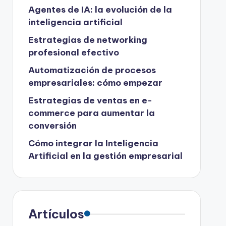
Agentes de IA: la evolución de la
inteligencia artificial
Estrategias de networking
profesional efectivo
Automatización de procesos
empresariales: cómo empezar
Estrategias de ventas en e-
commerce para aumentar la
conversión
Cómo integrar la Inteligencia
Artificial en la gestión empresarial
Artículos