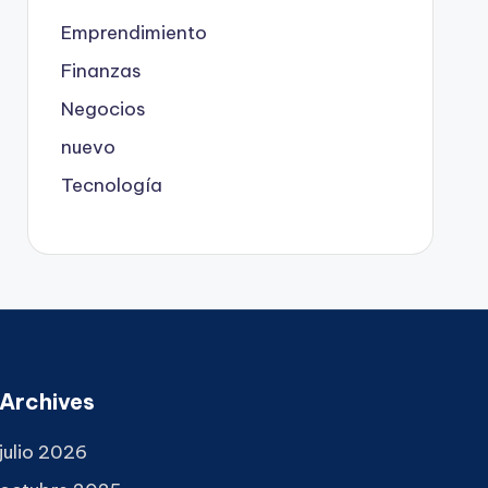
Emprendimiento
Finanzas
Negocios
nuevo
Tecnología
Archives
julio 2026