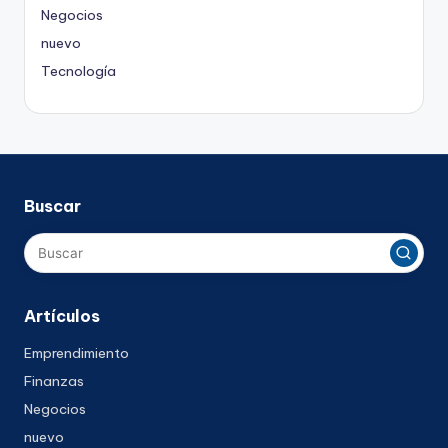
Negocios
nuevo
Tecnología
Buscar
Artículos
Emprendimiento
Finanzas
Negocios
nuevo