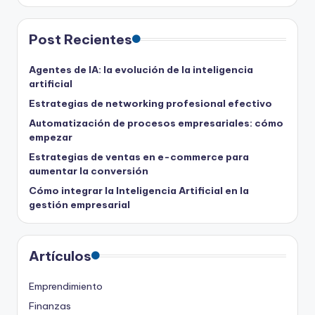
Post Recientes
Agentes de IA: la evolución de la inteligencia
artificial
Estrategias de networking profesional efectivo
Automatización de procesos empresariales: cómo
empezar
Estrategias de ventas en e-commerce para
aumentar la conversión
Cómo integrar la Inteligencia Artificial en la
gestión empresarial
Artículos
Emprendimiento
Finanzas