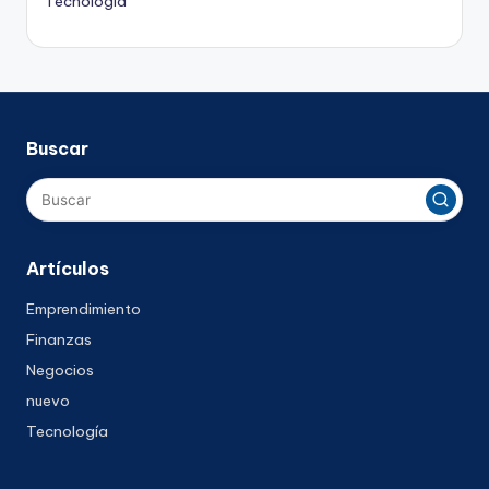
Tecnología
Buscar
Artículos
Emprendimiento
Finanzas
Negocios
nuevo
Tecnología