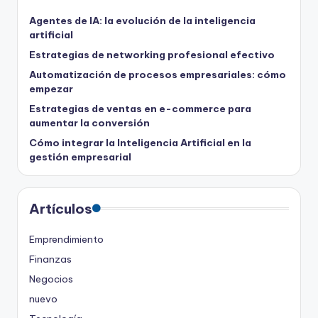
Agentes de IA: la evolución de la inteligencia
artificial
Estrategias de networking profesional efectivo
Automatización de procesos empresariales: cómo
empezar
Estrategias de ventas en e-commerce para
aumentar la conversión
Cómo integrar la Inteligencia Artificial en la
gestión empresarial
Artículos
Emprendimiento
Finanzas
Negocios
nuevo